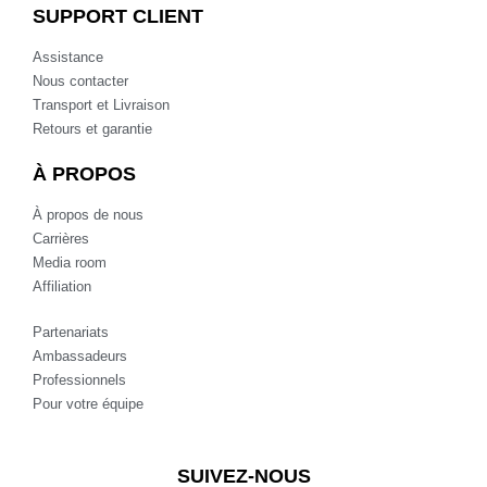
SUPPORT CLIENT
Assistance
Nous contacter
Transport et Livraison
Retours et garantie
À PROPOS
À propos de nous
Carrières
Media room
Affiliation
Partenariats
Ambassadeurs
Professionnels
Pour votre équipe
SUIVEZ-NOUS