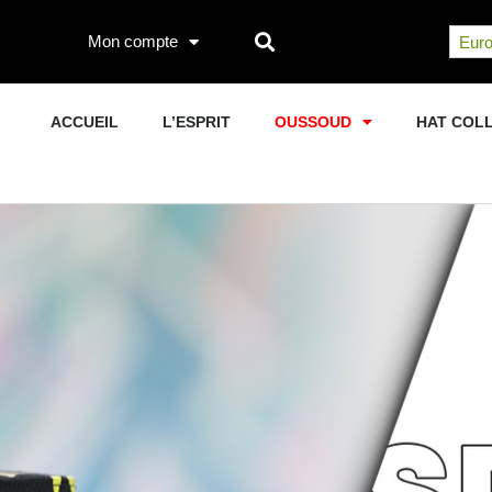
Mon compte
Euro
ACCUEIL
L’ESPRIT
OUSSOUD
HAT COL