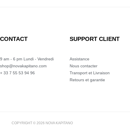
CONTACT
SUPPORT CLIENT
9 am - 6 pm Lundi - Vendredi
Assistance
shop@novakapitano.com
Nous contacter
+ 33 7 55 53 94 96
Transport et Livraison
Retours et garantie
COPYRIGHT © 2026
NOVA KAPITANO