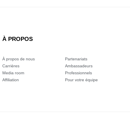
À PROPOS
À PROPOS
À propos de nous
Partenariats
Carrières
Ambassadeurs
Media room
Professionnels
Affiliation
Pour votre équipe