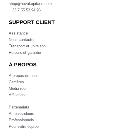
shop@novakapitano.com
+ 33 7 55 53 94 96
SUPPORT CLIENT
Assistance
Nous contacter
Transport et Livraison
Retours et garantie
À PROPOS
À propos de nous
Carrières
Media room
Affiliation
Partenariats
Ambassadeurs
Professionnels
Pour votre équipe