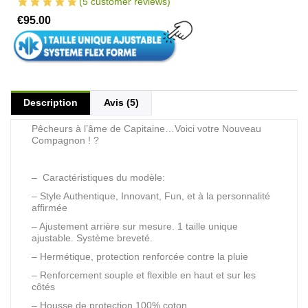
(
5
customer reviews)
€
95.00
Description
Avis (5)
Pêcheurs à l’âme de Capitaine…Voici votre Nouveau
Compagnon ! ?
– Caractéristiques du modèle:
– Style Authentique, Innovant, Fun, et à la personnalité
affirmée
– Ajustement arrière sur mesure. 1 taille unique
ajustable. Système breveté.
– Hermétique, protection renforcée contre la pluie
– Renforcement souple et flexible en haut et sur les
côtés
– Housse de protection 100% coton